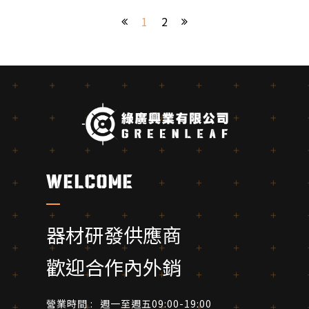
ONLY
1
2
welcome
器材研發供應商
歡迎合作內外銷
營業時間 :
週一至週五09:00-19:00