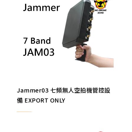
Jammer03 七頻無人空拍機管控設
備 EXPORT ONLY