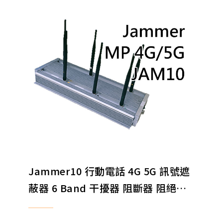
Jammer10 行動電話 4G 5G 訊號遮
蔽器 6 Band 干擾器 阻斷器 阻絕器
EXPORT ONLY