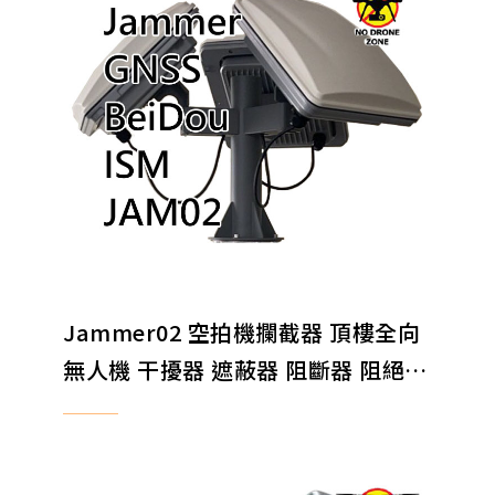
Jammer02 空拍機攔截器 頂樓全向
無人機 干擾器 遮蔽器 阻斷器 阻絕器
EXPORT ONLY