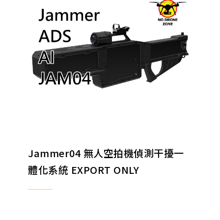
Jammer04 無人空拍機偵測干擾一
體化系統 EXPORT ONLY