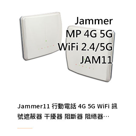
Jammer11 行動電話 4G 5G WiFi 訊
號遮蔽器 干擾器 阻斷器 阻絕器
EXPORT ONLY