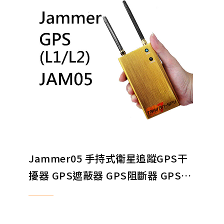
Jammer05 手持式衛星追蹤GPS干
擾器 GPS遮蔽器 GPS阻斷器 GPS阻
絕器 EXPORT ONLY