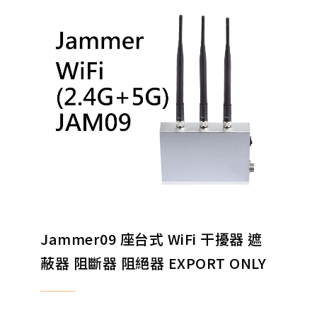
Jammer09 座台式 WiFi 干擾器 遮
蔽器 阻斷器 阻絕器 EXPORT ONLY