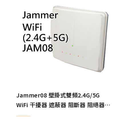
Jammer08 壁掛式雙頻2.4G/5G
WiFi 干擾器 遮蔽器 阻斷器 阻絕器
EXPORT ONLY