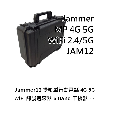
Jammer12 提箱型行動電話 4G 5G
WiFi 訊號遮蔽器 6 Band 干擾器 阻
斷器 遙控炸彈訊號遮蔽器 EXPORT