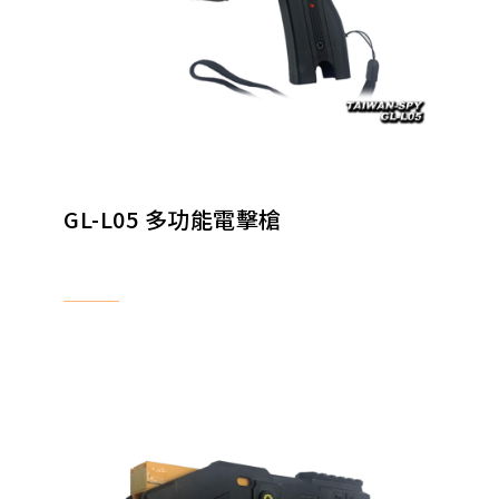
GL-L05 多功能電擊槍