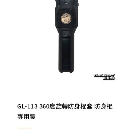
GL-L13 360度旋轉防身棍套 防身棍
專用腰