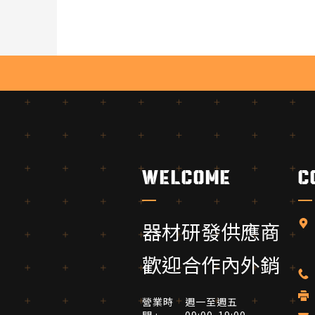
welcome
c
器材研發供應商
歡迎合作內外銷
營業時
週一至週五