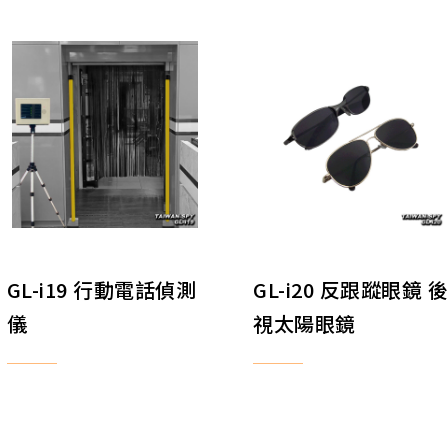
GL-i19 行動電話偵測
GL-i20 反跟蹤眼鏡 
儀
視太陽眼鏡