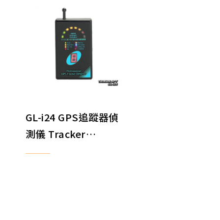
GL-i24 GPS追蹤器偵
測儀 Tracker
Detector 衛星追蹤
器偵測儀 GPS
Tracker 定位器偵測
儀