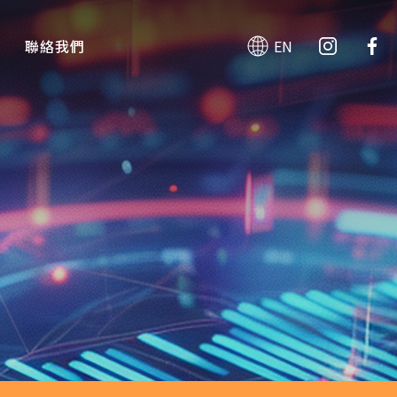
聯絡我們
EN