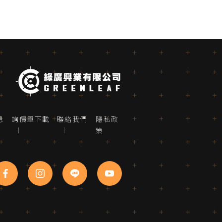
息
詢價單下載
聯絡我們
隱私政
策