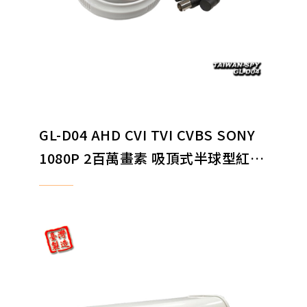
GL-D04 AHD CVI TVI CVBS SONY
1080P 2百萬畫素 吸頂式半球型紅外
線夜視監視攝影機