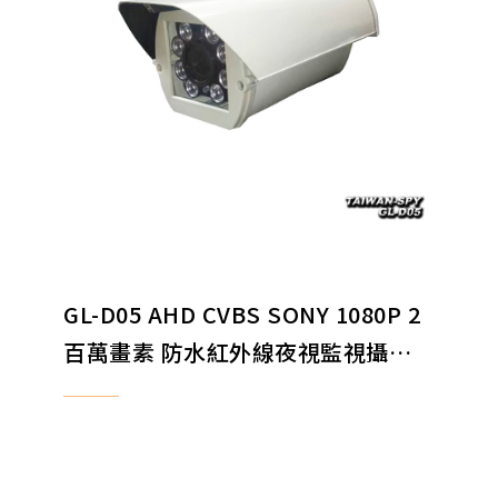
GL-D05 AHD CVBS SONY 1080P 2
百萬畫素 防水紅外線夜視監視攝影
機