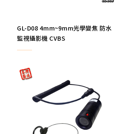
GL-D08 4mm~9mm光學變焦 防水
監視攝影機 CVBS