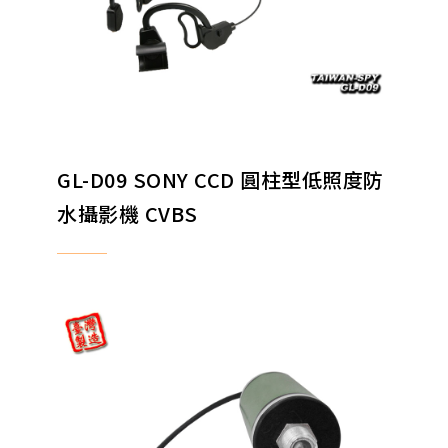
GL-D09 SONY CCD 圓柱型低照度防
水攝影機 CVBS