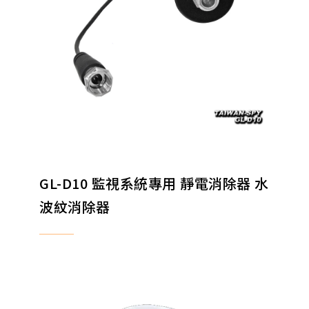
GL-D10 監視系統專用 靜電消除器 水
波紋消除器