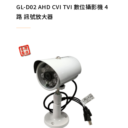
GL-D02 AHD CVI TVI 數位攝影機 4
路 訊號放大器