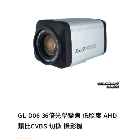
GL-D06 36倍光學變焦 低照度 AHD
類比CVBS 切換 攝影機