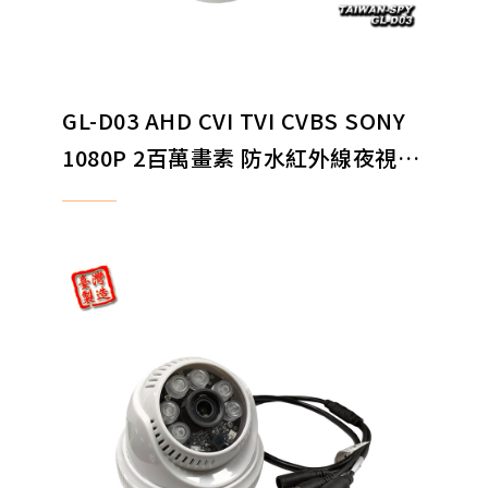
GL-D03 AHD CVI TVI CVBS SONY
1080P 2百萬畫素 防水紅外線夜視監
視攝影機