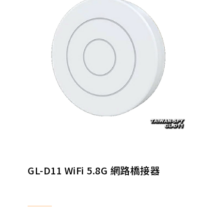
GL-D11 WiFi 5.8G 網路橋接器