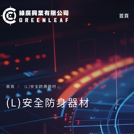
首頁
首頁
(L)安全防身器材
(L)安全防身器材