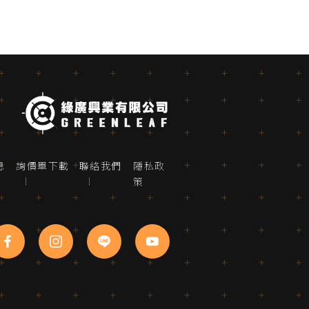
息
詢價單下載
聯絡我們
隱私政
策