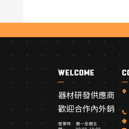
welcome
c
器材研發供應商
歡迎合作內外銷
營業時
週一至週五