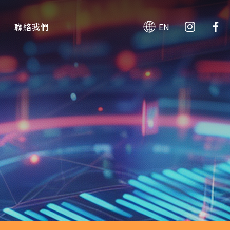
聯絡我們
EN