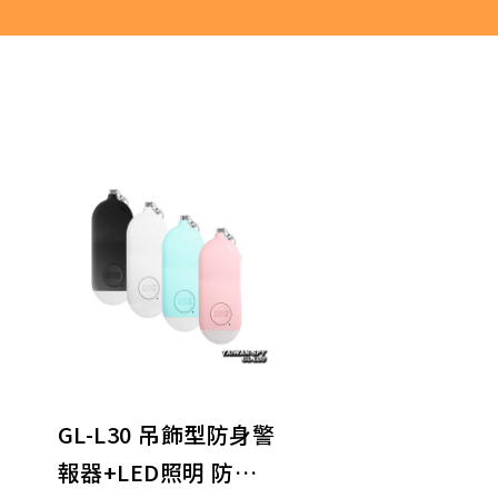
GL-L30 吊飾型防身警
報器+LED照明 防狼