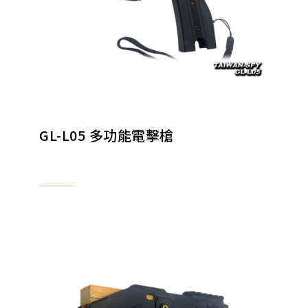
GL-L05 多功能電擊槍