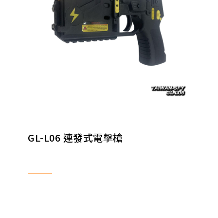
GL-L06 連發式電擊槍